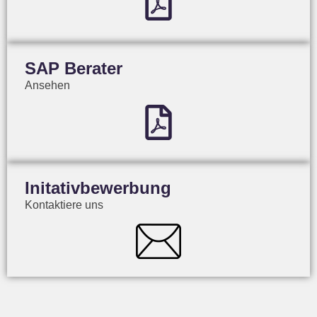
SAP Berater
Ansehen
Initativbewerbung
Kontaktiere uns