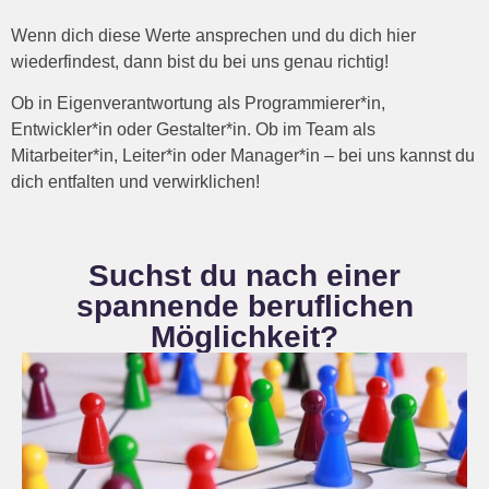
Wenn dich diese Werte ansprechen und du dich hier
wiederfindest, dann bist du bei uns genau richtig!
Ob in Eigenverantwortung als Programmierer*in,
Entwickler*in oder Gestalter*in. Ob im Team als
Mitarbeiter*in, Leiter*in oder Manager*in – bei uns kannst du
dich entfalten und verwirklichen!
Suchst du nach einer
spannende beruflichen
Möglichkeit?