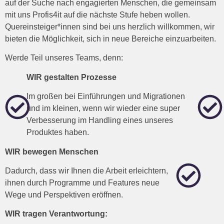
auf der Suche nach engagierten Menschen, die gemeinsam
mit uns Profis4it auf die nächste Stufe heben wollen.
Quereinsteiger*innen sind bei uns herzlich willkommen, wir
bieten die Möglichkeit, sich in neue Bereiche einzuarbeiten.
Werde Teil unseres Teams, denn:
WIR gestalten Prozesse
Im großen bei Einführungen und Migrationen
und im kleinen, wenn wir wieder eine super
Verbesserung im Handling eines unseres
Produktes haben.
WIR bewegen Menschen
Dadurch, dass wir Ihnen die Arbeit erleichtern,
ihnen durch Programme und Features neue
Wege und Perspektiven eröffnen.
WIR tragen Verantwortung: