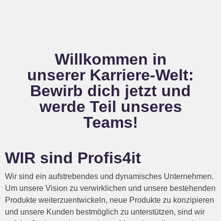
Willkommen in
unserer Karriere-Welt:
Bewirb dich jetzt und
werde Teil unseres
Teams!
WIR sind Profis4it
Wir sind ein aufstrebendes und dynamisches Unternehmen.
Um unsere Vision zu verwirklichen und unsere bestehenden
Produkte weiterzuentwickeln, neue Produkte zu konzipieren
und unsere Kunden bestmöglich zu unterstützen, sind wir