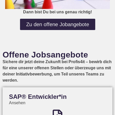
Dann bist Du bei uns genau richtig!
Zu den offene Jobangebote
Offene Jobsangebote
Sichere dir jetzt deine Zukunft bei Profis4it – bewirb dich
für eine unserer offenen Stellen oder überzeuge uns mit
deiner Initiativbewerbung, um Teil unseres Teams zu
werden.
SAP® Entwickler*in​
Ansehen