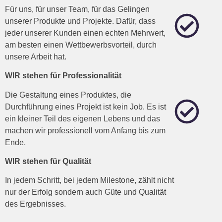
Für uns, für unser Team, für das Gelingen
unserer Produkte und Projekte. Dafür, dass
jeder unserer Kunden einen echten Mehrwert,
am besten einen Wettbewerbsvorteil, durch
unsere Arbeit hat.
WIR stehen für Professionalität
Die Gestaltung eines Produktes, die
Durchführung eines Projekt ist kein Job. Es ist
ein kleiner Teil des eigenen Lebens und das
machen wir professionell vom Anfang bis zum
Ende.
WIR stehen für Qualität
In jedem Schritt, bei jedem Milestone, zählt nicht
nur der Erfolg sondern auch Güte und Qualität
des Ergebnisses.