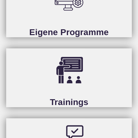
Eigene Programme
Trainings