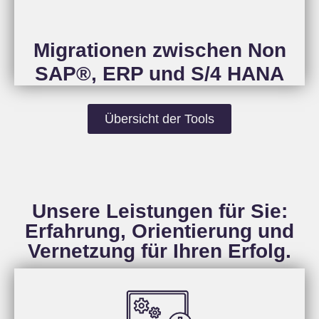
Migrationen zwischen Non
SAP®, ERP und S/4 HANA
Übersicht der Tools
Unsere Leistungen für Sie:
Erfahrung, Orientierung und
Vernetzung für Ihren Erfolg.