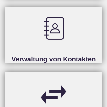
Verwaltung von Kontakten