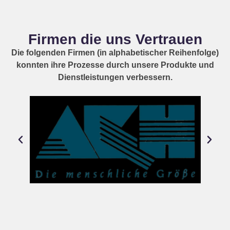
Firmen die uns Vertrauen
Die folgenden Firmen (in alphabetischer Reihenfolge)
konnten ihre Prozesse durch unsere Produkte und
Dienstleistungen verbessern.