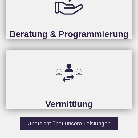
Beratung & Programmierung
Vermittlung
Übersicht über unsere Leistungen