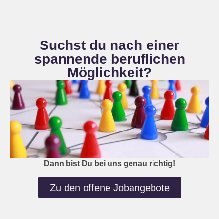
Suchst du nach einer
spannende beruflichen
Möglichkeit?
Dann bist Du bei uns genau richtig!
Zu den offene Jobangebote