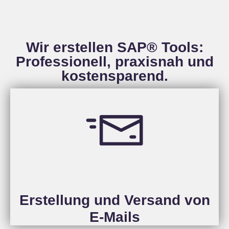
Wir erstellen SAP® Tools:
Professionell, praxisnah und
kostensparend.
Erstellung und Versand von
E-Mails